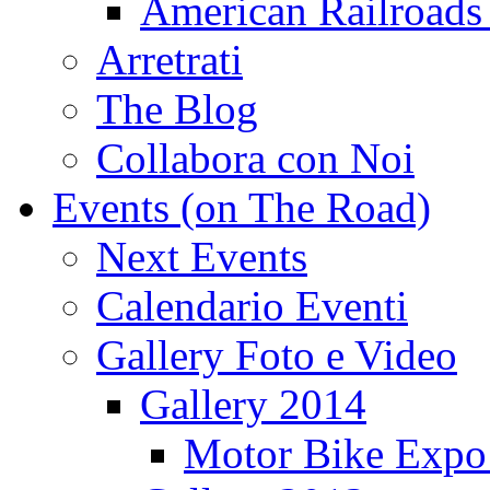
American Railroads
Arretrati
The Blog
Collabora con Noi
Events (on The Road)
Next Events
Calendario Eventi
Gallery Foto e Video
Gallery 2014
Motor Bike Expo