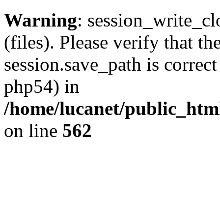
Warning
: session_write_clo
(files). Please verify that th
session.save_path is correct
php54) in
/home/lucanet/public_html
on line
562