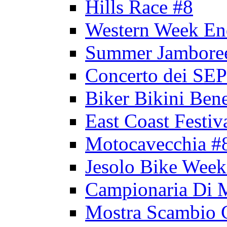
Hills Race #8
Western Week En
Summer Jambore
Concerto dei 
Biker Bikini Bene
East Coast Festiv
Motocavecchia #
Jesolo Bike Week
Campionaria Di 
Mostra Scambio 