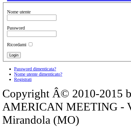
Nome utente
Password
Ricordami
Password dimenticata?
Nome utente dimenticato?
Registrati
Copyright Â© 2010-2015 by
AMERICAN MEETING - Via 
Mirandola (MO)