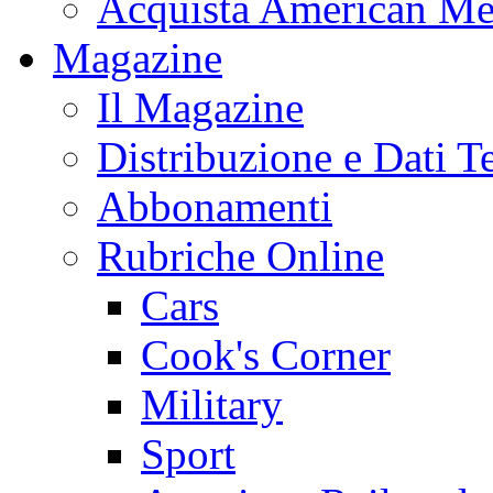
Acquista American Me
Magazine
Il Magazine
Distribuzione e Dati T
Abbonamenti
Rubriche Online
Cars
Cook's Corner
Military
Sport