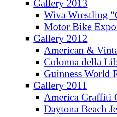
Gallery 2013
Wiva Wrestling 
Motor Bike Expo
Gallery 2012
American & Vinta
Colonna della Li
Guinness World R
Gallery 2011
America Graffiti
Daytona Beach Je